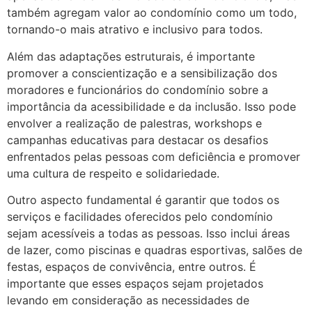
também agregam valor ao condomínio como um todo,
tornando-o mais atrativo e inclusivo para todos.
Além das adaptações estruturais, é importante
promover a conscientização e a sensibilização dos
moradores e funcionários do condomínio sobre a
importância da acessibilidade e da inclusão. Isso pode
envolver a realização de palestras, workshops e
campanhas educativas para destacar os desafios
enfrentados pelas pessoas com deficiência e promover
uma cultura de respeito e solidariedade.
Outro aspecto fundamental é garantir que todos os
serviços e facilidades oferecidos pelo condomínio
sejam acessíveis a todas as pessoas. Isso inclui áreas
de lazer, como piscinas e quadras esportivas, salões de
festas, espaços de convivência, entre outros. É
importante que esses espaços sejam projetados
levando em consideração as necessidades de