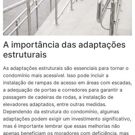
A importância das adaptações
estruturais
As adaptações estruturais são essenciais para tornar o
condomínio mais acessível. Isso pode incluir a
instalação de rampas de acesso em áreas com escadas,
a adequação de portas e corredores para garantir a
passagem de cadeiras de rodas, a instalação de
elevadores adaptados, entre outras medidas.
Dependendo da estrutura do condomínio, algumas
adaptações podem exigir um investimento significativo,
mas é importante lembrar que essas melhorias não
apenas beneficiam os moradores com deficiência, mas