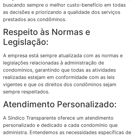
buscando sempre o melhor custo-benefício em todas
as decisões e priorizando a qualidade dos serviços
prestados aos condôminos.
Respeito às Normas e
Legislação:
A empresa está sempre atualizada com as normas e
legislações relacionadas à administração de
condomínios, garantindo que todas as atividades
realizadas estejam em conformidade com as leis
vigentes e que os direitos dos condôminos sejam
sempre respeitados.
Atendimento Personalizado:
A Síndico Transparente oferece um atendimento
personalizado e dedicado a cada condomínio que
administra. Entendemos as necessidades específicas de