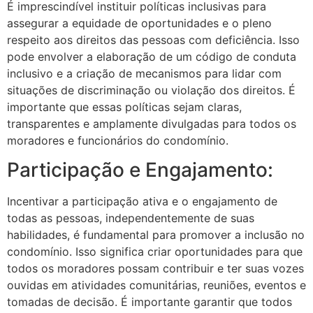
É imprescindível instituir políticas inclusivas para
assegurar a equidade de oportunidades e o pleno
respeito aos direitos das pessoas com deficiência. Isso
pode envolver a elaboração de um código de conduta
inclusivo e a criação de mecanismos para lidar com
situações de discriminação ou violação dos direitos. É
importante que essas políticas sejam claras,
transparentes e amplamente divulgadas para todos os
moradores e funcionários do condomínio.
Participação e Engajamento:
Incentivar a participação ativa e o engajamento de
todas as pessoas, independentemente de suas
habilidades, é fundamental para promover a inclusão no
condomínio. Isso significa criar oportunidades para que
todos os moradores possam contribuir e ter suas vozes
ouvidas em atividades comunitárias, reuniões, eventos e
tomadas de decisão. É importante garantir que todos