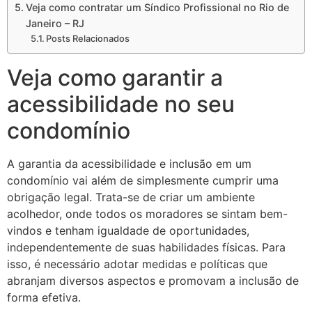
Veja como contratar um Síndico Profissional no Rio de
Janeiro – RJ
Posts Relacionados
Veja como garantir a
acessibilidade no seu
condomínio
A garantia da acessibilidade e inclusão em um
condomínio vai além de simplesmente cumprir uma
obrigação legal. Trata-se de criar um ambiente
acolhedor, onde todos os moradores se sintam bem-
vindos e tenham igualdade de oportunidades,
independentemente de suas habilidades físicas. Para
isso, é necessário adotar medidas e políticas que
abranjam diversos aspectos e promovam a inclusão de
forma efetiva.