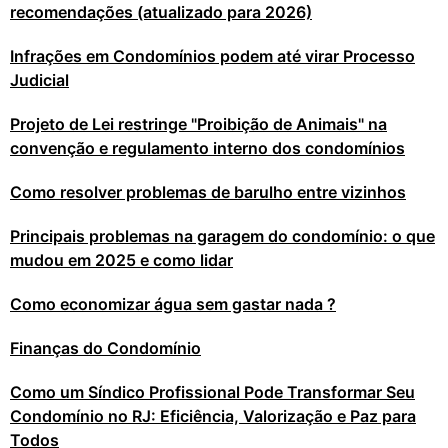
recomendações (atualizado para 2026)
Infrações em Condomínios podem até virar Processo
Judicial
Projeto de Lei restringe "Proibição de Animais" na
convenção e regulamento interno dos condomínios
Como resolver problemas de barulho entre vizinhos
Principais problemas na garagem do condomínio: o que
mudou em 2025 e como lidar
Como economizar água sem gastar nada ?
Finanças do Condomínio
Como um Síndico Profissional Pode Transformar Seu
Condomínio no RJ: Eficiência, Valorização e Paz para
Todos