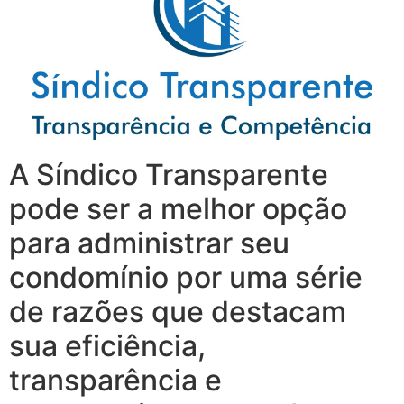
A Síndico Transparente
pode ser a melhor opção
para administrar seu
condomínio por uma série
de razões que destacam
sua eficiência,
transparência e