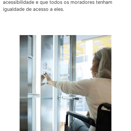
acessibilidade e que todos os moradores tenham
igualdade de acesso a eles.
Promovendo a inclusão e a acessibilidade em
condomínios