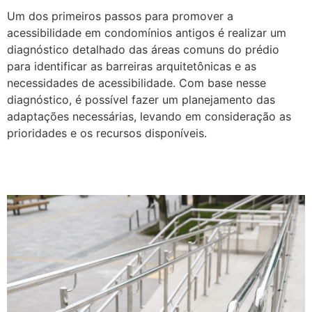
Um dos primeiros passos para promover a
acessibilidade em condomínios antigos é realizar um
diagnóstico detalhado das áreas comuns do prédio
para identificar as barreiras arquitetônicas e as
necessidades de acessibilidade. Com base nesse
diagnóstico, é possível fazer um planejamento das
adaptações necessárias, levando em consideração as
prioridades e os recursos disponíveis.
Promovendo a inclusão e a acessibilidade em
condomínios