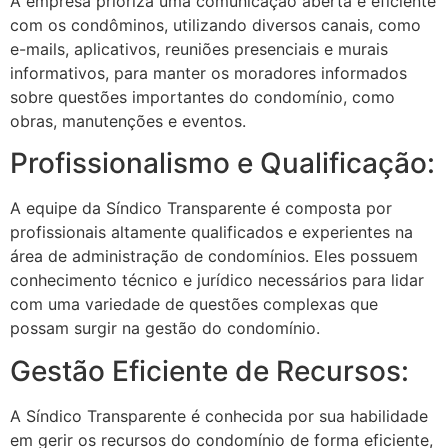
A empresa prioriza uma comunicação aberta e eficiente
com os condôminos, utilizando diversos canais, como
e-mails, aplicativos, reuniões presenciais e murais
informativos, para manter os moradores informados
sobre questões importantes do condomínio, como
obras, manutenções e eventos.
Profissionalismo e Qualificação:
A equipe da Síndico Transparente é composta por
profissionais altamente qualificados e experientes na
área de administração de condomínios. Eles possuem
conhecimento técnico e jurídico necessários para lidar
com uma variedade de questões complexas que
possam surgir na gestão do condomínio.
Gestão Eficiente de Recursos:
A Síndico Transparente é conhecida por sua habilidade
em gerir os recursos do condomínio de forma eficiente,