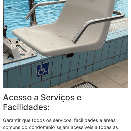
Acesso a Serviços e
Facilidades:
Garantir que todos os serviços, facilidades e áreas
comuns do condomínio sejam acessíveis a todas as