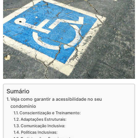
Sumário
Veja como garantir a acessibilidade no seu
condomínio
Conscientização e Treinamento:
Adaptações Estruturais:
Comunicação Inclusiva:
Políticas Inclusivas: