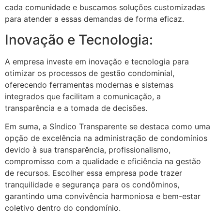
cada comunidade e buscamos soluções customizadas
para atender a essas demandas de forma eficaz.
Inovação e Tecnologia:
A empresa investe em inovação e tecnologia para
otimizar os processos de gestão condominial,
oferecendo ferramentas modernas e sistemas
integrados que facilitam a comunicação, a
transparência e a tomada de decisões.
Em suma, a Síndico Transparente se destaca como uma
opção de excelência na administração de condomínios
devido à sua transparência, profissionalismo,
compromisso com a qualidade e eficiência na gestão
de recursos. Escolher essa empresa pode trazer
tranquilidade e segurança para os condôminos,
garantindo uma convivência harmoniosa e bem-estar
coletivo dentro do condomínio.