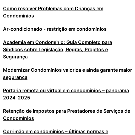
Como resolver Problemas com Crianças em
Condomínios
Ar-condicionado - restrição em condomínios
Academia em Condomínio: Guia Completo para
Síndicos sobre Legislação, Regras, Projetos e
Segurança
Modernizar Condomínios valoriza e ainda garante maior
segurança
Portaria remota ou virtual em condomínios – panorama
2024‑2025
Retenção de Impostos para Prestadores de Serviços de
Condomínios
Corrimão em condomínios – últimas normas e