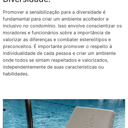
Promover a sensibilização para a diversidade é
fundamental para criar um ambiente acolhedor e
inclusivo no condomínio. Isso envolve conscientizar os
moradores e funcionários sobre a importância de
valorizar as diferenças e combater estereótipos e
preconceitos. É importante promover o respeito à
individualidade de cada pessoa e criar um ambiente
onde todos se sintam respeitados e valorizados,
independentemente de suas características ou
habilidades.
Promovendo a inclusão e a acessibilidade em
condomínios