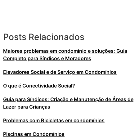
Promovendo a inclusão e a acessibilidade em
condomínios
Posts Relacionados
Maiores problemas em condomínio e soluções: Guia
Completo para Síndicos e Moradores
Elevadores Social e de Serviço em Condomínios
O que é Conectividade Social?
Guia para Síndicos: Criação e Manutenção de Áreas de
Lazer para Crianças
Problemas com Bicicletas em condomínios
Piscinas em Condomínios