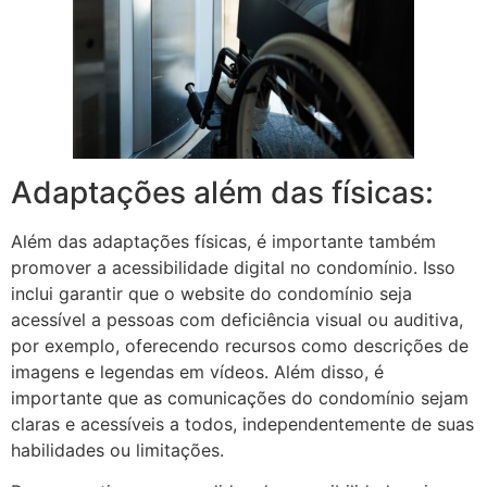
Adaptações além das físicas:
Além das adaptações físicas, é importante também
promover a acessibilidade digital no condomínio. Isso
inclui garantir que o website do condomínio seja
acessível a pessoas com deficiência visual ou auditiva,
por exemplo, oferecendo recursos como descrições de
imagens e legendas em vídeos. Além disso, é
importante que as comunicações do condomínio sejam
claras e acessíveis a todos, independentemente de suas
habilidades ou limitações.