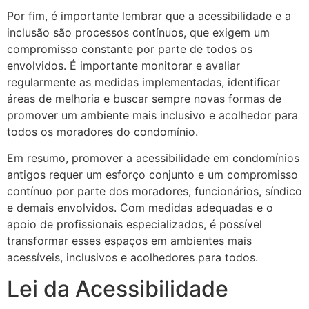
Por fim, é importante lembrar que a acessibilidade e a
inclusão são processos contínuos, que exigem um
compromisso constante por parte de todos os
envolvidos. É importante monitorar e avaliar
regularmente as medidas implementadas, identificar
áreas de melhoria e buscar sempre novas formas de
promover um ambiente mais inclusivo e acolhedor para
todos os moradores do condomínio.
Em resumo, promover a acessibilidade em condomínios
antigos requer um esforço conjunto e um compromisso
contínuo por parte dos moradores, funcionários, síndico
e demais envolvidos. Com medidas adequadas e o
apoio de profissionais especializados, é possível
transformar esses espaços em ambientes mais
acessíveis, inclusivos e acolhedores para todos.
Lei da Acessibilidade