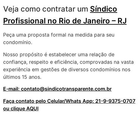
Veja como contratar um
Síndico
Profissional no Rio de Janeiro – RJ
Peça uma proposta formal na medida para seu
condomínio.
Nosso propósito é estabelecer uma relação de
confiança, respeito e eficiência, comprovadas na vasta
experiência em gestões de diversos condomínios nos
últimos 15 anos.
E-mail: contato@sindicotransparente.com.br
Faça contato pelo Celular/Whats App: 21-9-9375-0707
ou clique AQUI