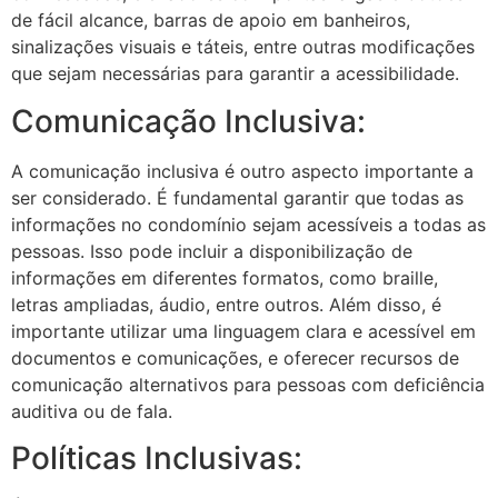
de fácil alcance, barras de apoio em banheiros,
sinalizações visuais e táteis, entre outras modificações
que sejam necessárias para garantir a acessibilidade.
Comunicação Inclusiva:
A comunicação inclusiva é outro aspecto importante a
ser considerado. É fundamental garantir que todas as
informações no condomínio sejam acessíveis a todas as
pessoas. Isso pode incluir a disponibilização de
informações em diferentes formatos, como braille,
letras ampliadas, áudio, entre outros. Além disso, é
importante utilizar uma linguagem clara e acessível em
documentos e comunicações, e oferecer recursos de
comunicação alternativos para pessoas com deficiência
auditiva ou de fala.
Políticas Inclusivas: