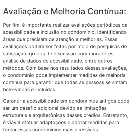
Avaliação e Melhoria Contínua:
Por fim, é importante realizar avaliações periódicas da
acessibilidade e inclusão no condomínio, identificando
áreas que precisam de atenção e melhorias. Essas
avaliações podem ser feitas por meio de pesquisas de
satisfação, grupos de discussão com moradores,
análise de dados de acessibilidade, entre outros
métodos. Com base nos resultados dessas avaliações,
o condomínio pode implementar medidas de melhoria
contínua para garantir que todas as pessoas se sintam
bem-vindas e incluídas.
Garantir a acessibilidade em condomínios antigos pode
ser um desafio adicional devido às limitações
estruturais e arquitetônicas desses prédios. Entretanto,
é viável efetuar adaptações e adotar medidas para
tornar esses condomínios mais acessíveis.