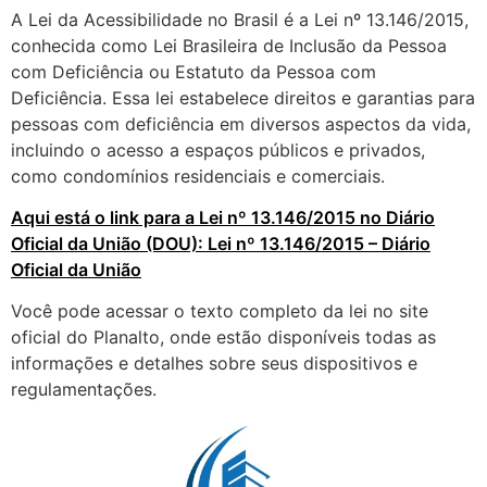
A Lei da Acessibilidade no Brasil é a Lei nº 13.146/2015,
conhecida como Lei Brasileira de Inclusão da Pessoa
com Deficiência ou Estatuto da Pessoa com
Deficiência. Essa lei estabelece direitos e garantias para
pessoas com deficiência em diversos aspectos da vida,
incluindo o acesso a espaços públicos e privados,
como condomínios residenciais e comerciais.
Aqui está o link para a Lei nº 13.146/2015 no Diário
Oficial da União (DOU): Lei nº 13.146/2015 – Diário
Oficial da União
Você pode acessar o texto completo da lei no site
oficial do Planalto, onde estão disponíveis todas as
informações e detalhes sobre seus dispositivos e
regulamentações.