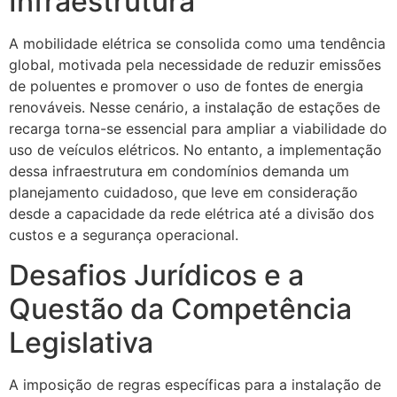
Infraestrutura
A mobilidade elétrica se consolida como uma tendência
global, motivada pela necessidade de reduzir emissões
de poluentes e promover o uso de fontes de energia
renováveis. Nesse cenário, a instalação de estações de
recarga torna-se essencial para ampliar a viabilidade do
uso de veículos elétricos. No entanto, a implementação
dessa infraestrutura em condomínios demanda um
planejamento cuidadoso, que leve em consideração
desde a capacidade da rede elétrica até a divisão dos
custos e a segurança operacional.
Desafios Jurídicos e a
Questão da Competência
Legislativa
A imposição de regras específicas para a instalação de