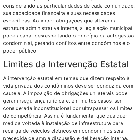
considerando as particularidades de cada comunidade,
sua capacidade financeira e suas necessidades
específicas. Ao impor obrigações que alterem a
estrutura administrativa interna, a legislação municipal
pode acabar desrespeitando o princípio da autogestão
condominial, gerando conflitos entre condôminos e o
poder público.
Limites da Intervenção Estatal
A intervenção estatal em temas que dizem respeito à
vida privada dos condôminos deve ser conduzida com
cautela. A imposição de obrigações unilaterais pode
gerar insegurança jurídica e, em muitos casos, ser
considerada inconstitucional por ultrapassar os limites
de competência. Assim, é fundamental que qualquer
medida voltada à instalação de infraestrutura para
recarga de veículos elétricos em condomínios seja
precedida de ampla discussão e deliberação interna,