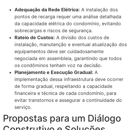
Adequação da Rede Elétrica:
A instalação dos
pontos de recarga requer uma análise detalhada
da capacidade elétrica do condomínio, evitando
sobrecargas e riscos de segurança.
Rateio de Custos:
A divisão dos custos de
instalação, manutenção e eventual atualização dos
equipamentos deve ser cuidadosamente
negociada em assembleia, garantindo que todos
os condôminos tenham voz na decisão.
Planejamento e Execução Gradual:
A
implementação dessa infraestrutura deve ocorrer
de forma gradual, respeitando a capacidade
financeira e técnica de cada condomínio, para
evitar transtornos e assegurar a continuidade do
serviço.
Propostas para um Diálogo
Construtivo e Soluções