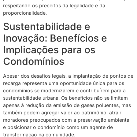
respeitando os preceitos da legalidade e da
proporcionalidade.
Sustentabilidade e
Inovação: Benefícios e
Implicações para os
Condomínios
Apesar dos desafios legais, a implantação de pontos de
recarga representa uma oportunidade única para os
condomínios se modernizarem e contribuírem para a
sustentabilidade urbana. Os benefícios não se limitam
apenas à redução da emissão de gases poluentes, mas
também podem agregar valor ao patrimônio, atrair
moradores preocupados com a preservação ambiental
e posicionar o condomínio como um agente de
transformação na comunidade.