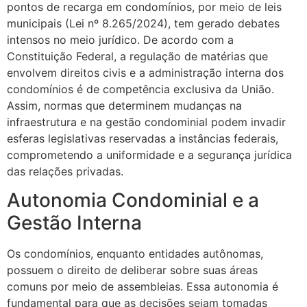
pontos de recarga em condomínios, por meio de leis
municipais (Lei nº 8.265/2024), tem gerado debates
intensos no meio jurídico. De acordo com a
Constituição Federal, a regulação de matérias que
envolvem direitos civis e a administração interna dos
condomínios é de competência exclusiva da União.
Assim, normas que determinem mudanças na
infraestrutura e na gestão condominial podem invadir
esferas legislativas reservadas a instâncias federais,
comprometendo a uniformidade e a segurança jurídica
das relações privadas.
Autonomia Condominial e a
Gestão Interna
Os condomínios, enquanto entidades autônomas,
possuem o direito de deliberar sobre suas áreas
comuns por meio de assembleias. Essa autonomia é
fundamental para que as decisões sejam tomadas