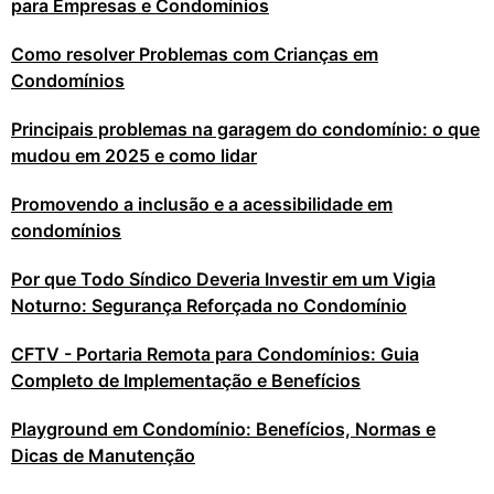
para Empresas e Condomínios
Como resolver Problemas com Crianças em
Condomínios
Principais problemas na garagem do condomínio: o que
mudou em 2025 e como lidar
Promovendo a inclusão e a acessibilidade em
condomínios
Por que Todo Síndico Deveria Investir em um Vigia
Noturno: Segurança Reforçada no Condomínio
CFTV - Portaria Remota para Condomínios: Guia
Completo de Implementação e Benefícios
Playground em Condomínio: Benefícios, Normas e
Dicas de Manutenção