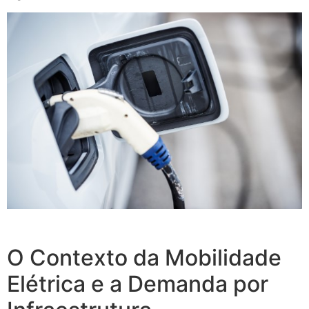
Recarga de Veículos Elétricos em Condomínios
O Contexto da Mobilidade
Elétrica e a Demanda por