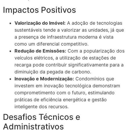
Impactos Positivos
Valorização do Imóvel:
A adoção de tecnologias
sustentáveis tende a valorizar as unidades, já que
a presença de infraestrutura moderna é vista
como um diferencial competitivo.
Redução de Emissões:
Com a popularização dos
veículos elétricos, a utilização de estações de
recarga pode contribuir significativamente para a
diminuição da pegada de carbono.
Inovação e Modernização:
Condomínios que
investem em inovação tecnológica demonstram
comprometimento com o futuro, estimulando
práticas de eficiência energética e gestão
inteligente dos recursos.
Desafios Técnicos e
Administrativos