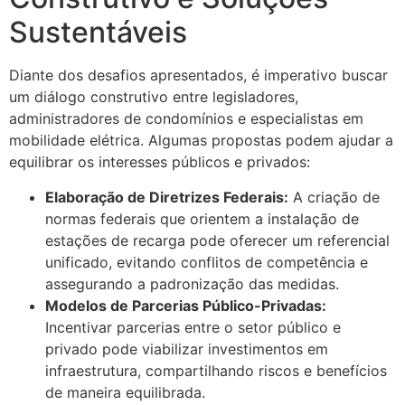
Sustentáveis
Diante dos desafios apresentados, é imperativo buscar
um diálogo construtivo entre legisladores,
administradores de condomínios e especialistas em
mobilidade elétrica. Algumas propostas podem ajudar a
equilibrar os interesses públicos e privados:
Elaboração de Diretrizes Federais:
A criação de
normas federais que orientem a instalação de
estações de recarga pode oferecer um referencial
unificado, evitando conflitos de competência e
assegurando a padronização das medidas.
Modelos de Parcerias Público-Privadas:
Incentivar parcerias entre o setor público e
privado pode viabilizar investimentos em
infraestrutura, compartilhando riscos e benefícios
de maneira equilibrada.