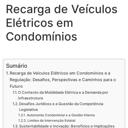
Recarga de Veículos
Elétricos em
Condomínios
Recarga de Veículos Elétricos em Condomínios
Sumário
Recarga de Veículos Elétricos em Condomínios e a
Regulação: Desafios, Perspectivas e Caminhos para o
Futuro
O Contexto da Mobilidade Elétrica e a Demanda por
Infraestrutura
Desafios Jurídicos e a Questão da Competência
Legislativa
Autonomia Condominial e a Gestão Interna
Limites da Intervenção Estatal
Sustentabilidade e Inovação: Benefícios e Implicações