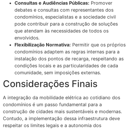
Consultas e Audiências Públicas:
Promover
debates e consultas com representantes dos
condomínios, especialistas e a sociedade civil
pode contribuir para a construção de soluções
que atendam às necessidades de todos os
envolvidos.
Flexibilização Normativa:
Permitir que os próprios
condomínios adaptem as regras internas para a
instalação dos pontos de recarga, respeitando as
condições locais e as particularidades de cada
comunidade, sem imposições externas.
Considerações Finais
A integração da mobilidade elétrica ao cotidiano dos
condomínios é um passo fundamental para a
construção de cidades mais sustentáveis e modernas.
Contudo, a implementação dessa infraestrutura deve
respeitar os limites legais e a autonomia dos