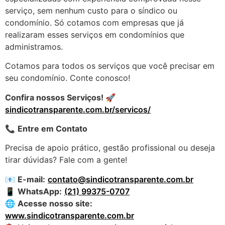
serviço, sem nenhum custo para o síndico ou
condomínio. Só cotamos com empresas que já
realizaram esses serviços em condomínios que
administramos.
Cotamos para todos os serviços que você precisar em
seu condomínio. Conte conosco!
Confira nossos Serviços! 🚀
sindicotransparente.com.br/servicos/
📞
Entre em Contato
Precisa de apoio prático, gestão profissional ou deseja
tirar dúvidas? Fale com a gente!
📧
E-mail:
contato@sindicotransparente.com.br
📱
WhatsApp:
(21) 99375-0707
🌐
Acesse nosso site:
www.sindicotransparente.com.br