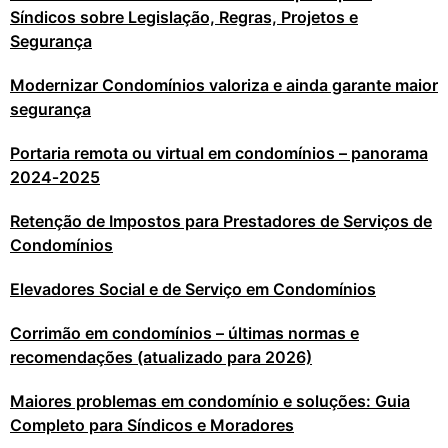
Síndicos sobre Legislação, Regras, Projetos e
Segurança
Modernizar Condomínios valoriza e ainda garante maior
segurança
Portaria remota ou virtual em condomínios – panorama
2024‑2025
Retenção de Impostos para Prestadores de Serviços de
Condomínios
Elevadores Social e de Serviço em Condomínios
Corrimão em condomínios – últimas normas e
recomendações (atualizado para 2026)
Maiores problemas em condomínio e soluções: Guia
Completo para Síndicos e Moradores