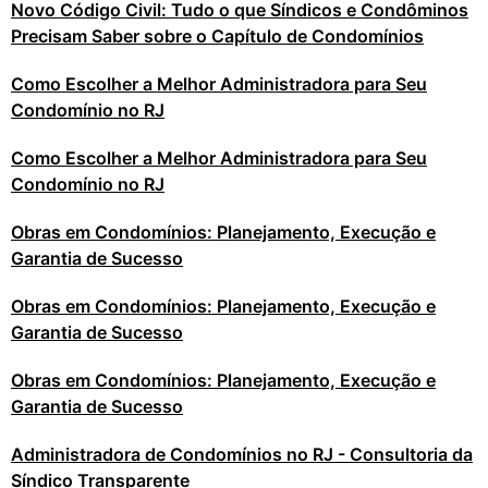
Novo Código Civil: Tudo o que Síndicos e Condôminos
Precisam Saber sobre o Capítulo de Condomínios
Como Escolher a Melhor Administradora para Seu
Condomínio no RJ
Como Escolher a Melhor Administradora para Seu
Condomínio no RJ
Obras em Condomínios: Planejamento, Execução e
Garantia de Sucesso
Obras em Condomínios: Planejamento, Execução e
Garantia de Sucesso
Obras em Condomínios: Planejamento, Execução e
Garantia de Sucesso
Administradora de Condomínios no RJ - Consultoria da
Síndico Transparente