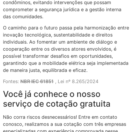
condôminos, evitando intervenções que possam
comprometer a segurança jurídica e a gestão interna
das comunidades.
O caminho para o futuro passa pela harmonização entre
inovação tecnológica, sustentabilidade e direitos
individuais. Ao fomentar um ambiente de diálogo e
cooperação entre os diversos atores envolvidos, é
possível transformar desafios em oportunidades,
garantindo que a mobilidade elétrica seja implementada
de maneira justa, equilibrada e eficaz.
Fontes:
NBR IEC 61851
, Lei nº 8.265/2024
Você já conhece o nosso
serviço de cotação gratuita
Não corra riscos desnecessários! Entre em contato
conosco, realizamos a sua cotação com três empresas
especializadas com experiência comprovada nesse