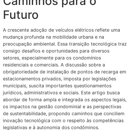
Caminhos para o
Futuro
A crescente adoção de veículos elétricos reflete uma
mudança profunda na mobilidade urbana e na
preocupação ambiental. Essa transição tecnológica traz
consigo desafios e oportunidades para diversos
setores, especialmente para os condomínios
residenciais e comerciais. A discussão sobre a
obrigatoriedade de instalação de pontos de recarga em
estacionamentos privados, imposta por legislações
municipais, suscita importantes questionamentos
jurídicos, administrativos e sociais. Este artigo busca
abordar de forma ampla e integrada os aspectos legais,
os impactos na gestão condominial e as perspectivas
de sustentabilidade, propondo caminhos que conciliem
inovação tecnológica com o respeito às competências
legislativas e à autonomia dos condôminos.