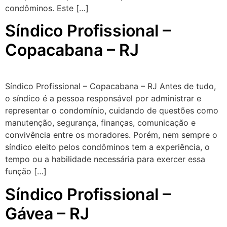
condôminos. Este […]
Síndico Profissional –
Copacabana – RJ
Síndico Profissional – Copacabana – RJ Antes de tudo,
o síndico é a pessoa responsável por administrar e
representar o condomínio, cuidando de questões como
manutenção, segurança, finanças, comunicação e
convivência entre os moradores. Porém, nem sempre o
síndico eleito pelos condôminos tem a experiência, o
tempo ou a habilidade necessária para exercer essa
função […]
Síndico Profissional –
Gávea – RJ