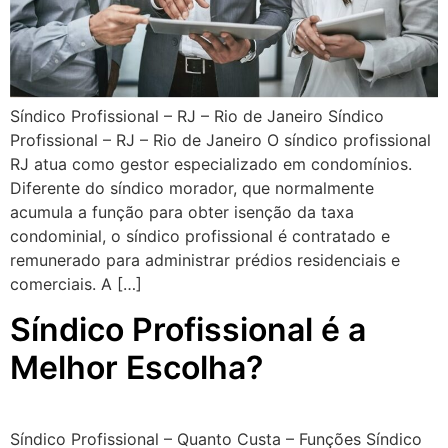
Síndico Profissional – RJ – Rio de Janeiro Síndico
Profissional – RJ – Rio de Janeiro O síndico profissional
RJ atua como gestor especializado em condomínios.
Diferente do síndico morador, que normalmente
acumula a função para obter isenção da taxa
condominial, o síndico profissional é contratado e
remunerado para administrar prédios residenciais e
comerciais. A […]
Síndico Profissional é a
Melhor Escolha?
Síndico Profissional – Quanto Custa – Funções Síndico