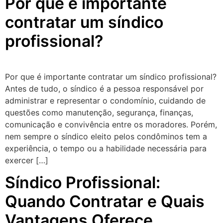
Por que é importante
contratar um síndico
profissional?
Por que é importante contratar um síndico profissional?
Antes de tudo, o síndico é a pessoa responsável por
administrar e representar o condomínio, cuidando de
questões como manutenção, segurança, finanças,
comunicação e convivência entre os moradores. Porém,
nem sempre o síndico eleito pelos condôminos tem a
experiência, o tempo ou a habilidade necessária para
exercer […]
Síndico Profissional:
Quando Contratar e Quais
Vantagens Oferece