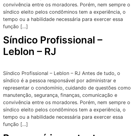
convivência entre os moradores. Porém, nem sempre o
síndico eleito pelos condôminos tem a experiência, o
tempo ou a habilidade necessária para exercer essa
função […]
Síndico Profissional –
Leblon – RJ
Síndico Profissional – Leblon – RJ Antes de tudo, o
síndico é a pessoa responsável por administrar e
representar o condomínio, cuidando de questões como
manutenção, segurança, finanças, comunicação e
convivência entre os moradores. Porém, nem sempre o
síndico eleito pelos condôminos tem a experiência, o
tempo ou a habilidade necessária para exercer essa
função […]