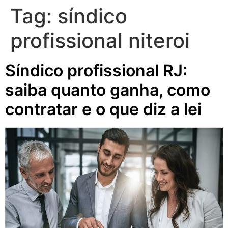
Tag:
síndico
profissional niteroi
Síndico profissional RJ:
saiba quanto ganha, como
contratar e o que diz a lei