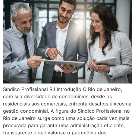
Síndico Profissional RJ Introdução O Rio de Janeiro,
com sua diversidade de condomínios, desde os
residenciais aos comerciais, enfrenta desafios únicos na
gestão condominial. A figura do Síndico Profissional no
Rio de Janeiro surge como uma solução cada vez mais
procurada para garantir uma administração eficiente,
transparente e que valorize o patrimônio dos