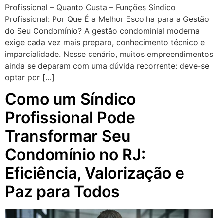
Profissional – Quanto Custa – Funções Síndico
Profissional: Por Que É a Melhor Escolha para a Gestão
do Seu Condomínio? A gestão condominial moderna
exige cada vez mais preparo, conhecimento técnico e
imparcialidade. Nesse cenário, muitos empreendimentos
ainda se deparam com uma dúvida recorrente: deve-se
optar por […]
Como um Síndico
Profissional Pode
Transformar Seu
Condomínio no RJ:
Eficiência, Valorização e
Paz para Todos