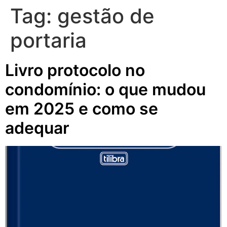
Tag:
gestão de
portaria
Livro protocolo no
condomínio: o que mudou
em 2025 e como se
adequar