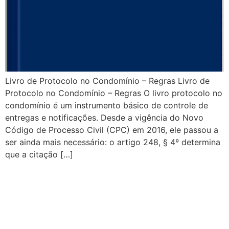
Livro de Protocolo no Condomínio – Regras Livro de
Protocolo no Condomínio – Regras O livro protocolo no
condomínio é um instrumento básico de controle de
entregas e notificações. Desde a vigência do Novo
Código de Processo Civil (CPC) em 2016, ele passou a
ser ainda mais necessário: o artigo 248, § 4º determina
que a citação […]