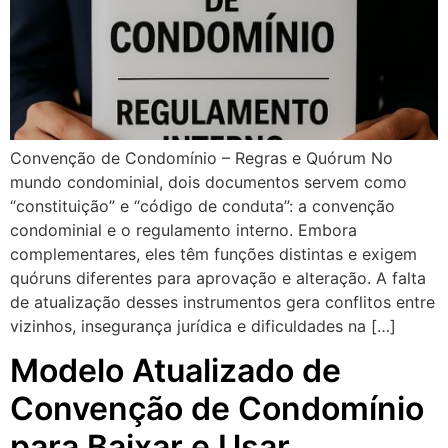
Convenção de Condomínio – Regras e Quórum No
mundo condominial, dois documentos servem como
“constituição” e “código de conduta”: a convenção
condominial e o regulamento interno. Embora
complementares, eles têm funções distintas e exigem
quóruns diferentes para aprovação e alteração. A falta
de atualização desses instrumentos gera conflitos entre
vizinhos, insegurança jurídica e dificuldades na […]
Modelo Atualizado de
Convenção de Condomínio
para Baixar e Usar