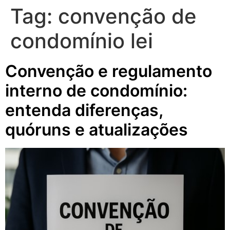
Tag:
convenção de
condomínio lei
Convenção e regulamento
interno de condomínio:
entenda diferenças,
quóruns e atualizações