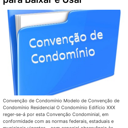
Convenção de Condomínio Modelo de Convenção de
Condomínio Residencial O Condomínio Edifício XXX
reger-se-á por esta Convenção Condominial, em
conformidade com as normas federais, estaduais e