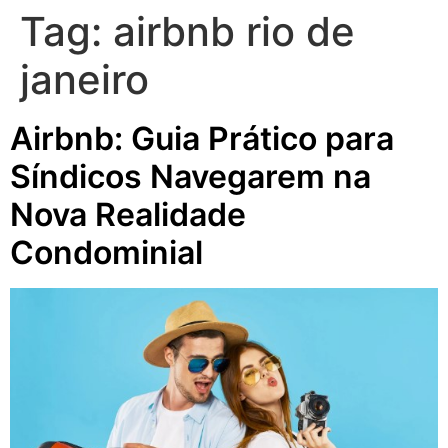
Tag:
airbnb rio de
janeiro
Airbnb: Guia Prático para
Síndicos Navegarem na
Nova Realidade
Condominial