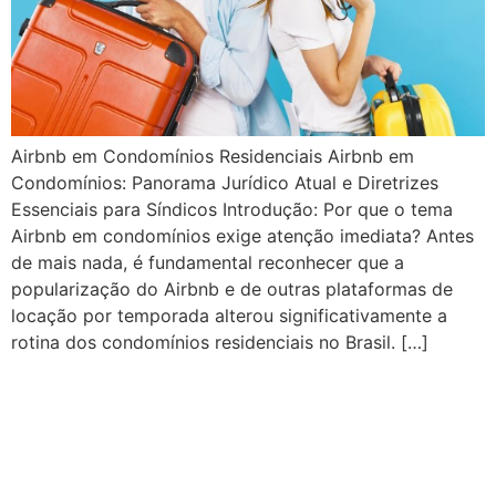
Airbnb em Condomínios Residenciais Airbnb em
Condomínios: Panorama Jurídico Atual e Diretrizes
Essenciais para Síndicos Introdução: Por que o tema
Airbnb em condomínios exige atenção imediata? Antes
de mais nada, é fundamental reconhecer que a
popularização do Airbnb e de outras plataformas de
locação por temporada alterou significativamente a
rotina dos condomínios residenciais no Brasil. […]