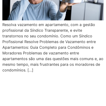
Resolva vazamento em apartamento, com a gestão
profissional da Síndico Transparente, e evite
transtornos no seu condomínio. Como um Síndico
Profissional Resolve Problemas de Vazamento entre
Apartamentos: Guia Completo para Condôminos e
Moradores Problemas de vazamento entre
apartamentos são uma das questões mais comuns e, ao
mesmo tempo, mais frustrantes para os moradores de
condomínios. […]