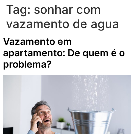
Tag:
sonhar com
vazamento de agua
Vazamento em
apartamento: De quem é o
problema?