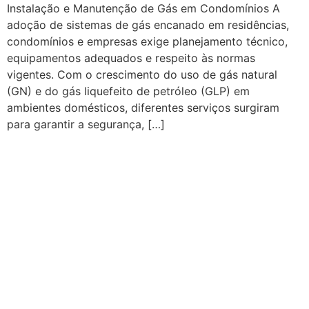
Instalação e Manutenção de Gás em Condomínios A
adoção de sistemas de gás encanado em residências,
condomínios e empresas exige planejamento técnico,
equipamentos adequados e respeito às normas
vigentes. Com o crescimento do uso de gás natural
(GN) e do gás liquefeito de petróleo (GLP) em
ambientes domésticos, diferentes serviços surgiram
para garantir a segurança, […]