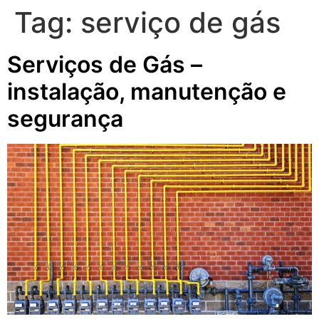
Tag:
serviço de gás
Serviços de Gás –
instalação, manutenção e
segurança