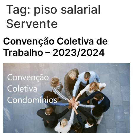
Tag:
piso salarial
Servente
Convenção Coletiva de
Trabalho – 2023/2024