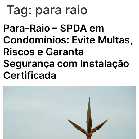
Tag:
para raio
Para-Raio – SPDA em
Condomínios: Evite Multas,
Riscos e Garanta
Segurança com Instalação
Certificada