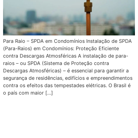
Para Raio – SPDA em Condomínios Instalação de SPDA
(Para-Raios) em Condomínios: Proteção Eficiente
contra Descargas Atmosféricas A instalação de para-
raios – ou SPDA (Sistema de Proteção contra
Descargas Atmosféricas) – é essencial para garantir a
segurança de residências, edifícios e empreendimentos
contra os efeitos das tempestades elétricas. O Brasil é
o país com maior […]