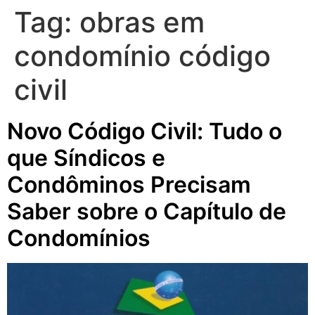
Tag:
obras em
condomínio código
civil
Novo Código Civil: Tudo o
que Síndicos e
Condôminos Precisam
Saber sobre o Capítulo de
Condomínios