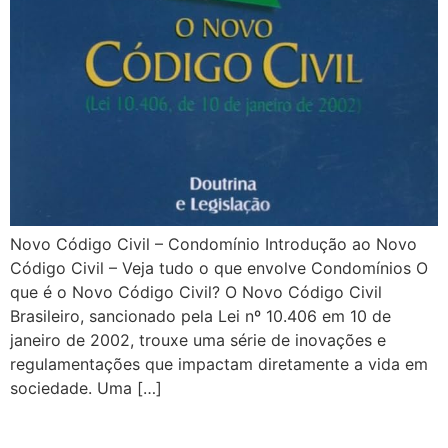
Novo Código Civil – Condomínio Introdução ao Novo
Código Civil – Veja tudo o que envolve Condomínios O
que é o Novo Código Civil? O Novo Código Civil
Brasileiro, sancionado pela Lei nº 10.406 em 10 de
janeiro de 2002, trouxe uma série de inovações e
regulamentações que impactam diretamente a vida em
sociedade. Uma […]