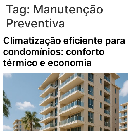
Tag:
Manutenção
Preventiva
Climatização eficiente para
condomínios: conforto
térmico e economia