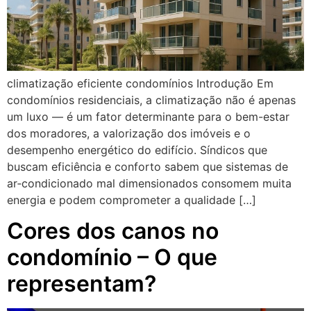
climatização eficiente condomínios Introdução Em
condomínios residenciais, a climatização não é apenas
um luxo — é um fator determinante para o bem-estar
dos moradores, a valorização dos imóveis e o
desempenho energético do edifício. Síndicos que
buscam eficiência e conforto sabem que sistemas de
ar‑condicionado mal dimensionados consomem muita
energia e podem comprometer a qualidade […]
Cores dos canos no
condomínio – O que
representam?