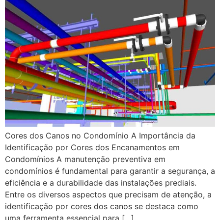
Cores dos Canos no Condomínio A Importância da
Identificação por Cores dos Encanamentos em
Condomínios A manutenção preventiva em
condomínios é fundamental para garantir a segurança, a
eficiência e a durabilidade das instalações prediais.
Entre os diversos aspectos que precisam de atenção, a
identificação por cores dos canos se destaca como
uma ferramenta essencial para […]