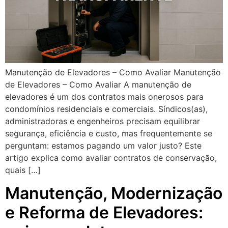
Manutenção de Elevadores – Como Avaliar Manutenção
de Elevadores – Como Avaliar A manutenção de
elevadores é um dos contratos mais onerosos para
condomínios residenciais e comerciais. Síndicos(as),
administradoras e engenheiros precisam equilibrar
segurança, eficiência e custo, mas frequentemente se
perguntam: estamos pagando um valor justo? Este
artigo explica como avaliar contratos de conservação,
quais […]
Manutenção, Modernização
e Reforma de Elevadores: