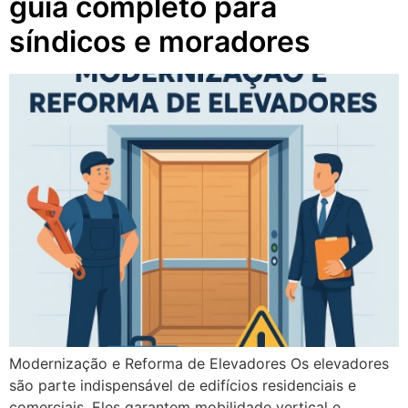
guia completo para
síndicos e moradores
Modernização e Reforma de Elevadores Os elevadores
são parte indispensável de edifícios residenciais e
comerciais. Eles garantem mobilidade vertical e