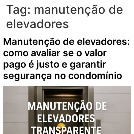
Tag:
manutenção de
elevadores
Manutenção de elevadores:
como avaliar se o valor
pago é justo e garantir
segurança no condomínio