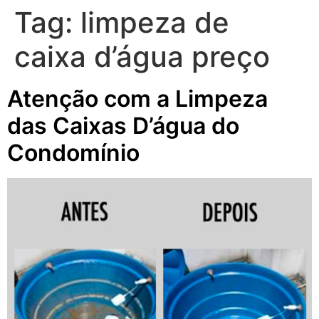
Tag:
limpeza de
caixa d’água preço
Atenção com a Limpeza
das Caixas D’água do
Condomínio