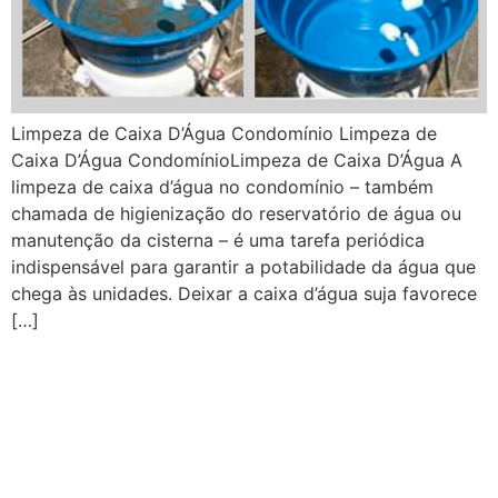
Limpeza de Caixa D’Água Condomínio Limpeza de
Caixa D’Água CondomínioLimpeza de Caixa D’Água A
limpeza de caixa d’água no condomínio – também
chamada de higienização do reservatório de água ou
manutenção da cisterna – é uma tarefa periódica
indispensável para garantir a potabilidade da água que
chega às unidades. Deixar a caixa d’água suja favorece
[…]