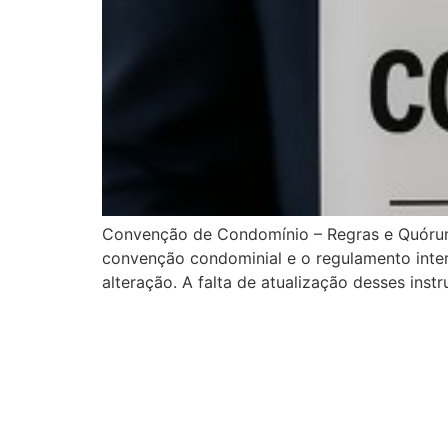
Convenção de Condomínio – Regras e Quórum
convenção condominial e o regulamento inter
alteração. A falta de atualização desses instr