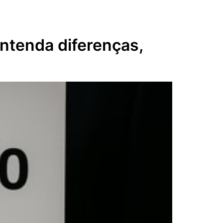
ntenda diferenças,