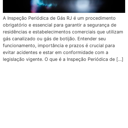
A Inspeção Periódica de Gás RJ é um procedimento
obrigatório e essencial para garantir a segurança de
residências e estabelecimentos comerciais que utilizam
gás canalizado ou gás de botijão. Entender seu
funcionamento, importância e prazos é crucial para
evitar acidentes e estar em conformidade com a
legislação vigente. O que é a Inspeção Periódica de […]