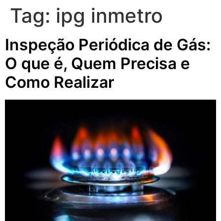
Tag:
ipg inmetro
Inspeção Periódica de Gás:
O que é, Quem Precisa e
Como Realizar