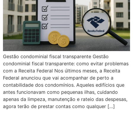
Gestão condominial fiscal transparente Gestão
condominial fiscal transparente: como evitar problemas
com a Receita Federal Nos últimos meses, a Receita
Federal anunciou que vai acompanhar de perto a
contabilidade dos condomínios. Aqueles edifícios que
antes funcionavam como pequenas ilhas, cuidando
apenas da limpeza, manutenção e rateio das despesas,
agora terão de prestar contas como qualquer […]