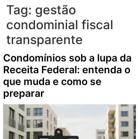
Tag:
gestão
condominial fiscal
transparente
Condomínios sob a lupa da
Receita Federal: entenda o
que muda e como se
preparar