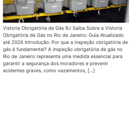
Vistoria Obrigatória de Gás RJ Saiba Sobre a Vistoria
Obrigatória de Gás no Rio de Janeiro: Guia Atualizado
até 2026 Introdução: Por que a inspeção obrigatória de
gás é fundamental? A inspeção obrigatória de gás no
Rio de Janeiro representa uma medida essencial para
garantir a segurança dos moradores e prevenir
acidentes graves, como vazamentos, […]