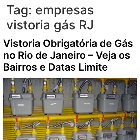
Tag:
empresas
vistoria gás RJ
Vistoria Obrigatória de Gás
no Rio de Janeiro – Veja os
Bairros e Datas Limite