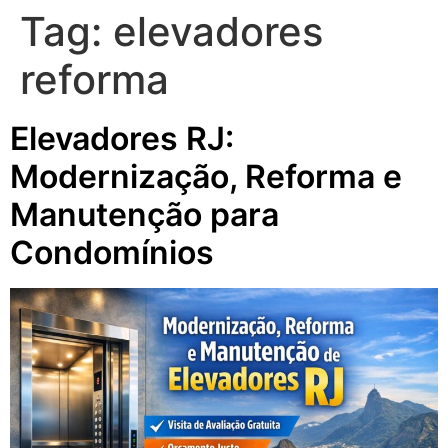
Tag:
elevadores
reforma
Elevadores RJ:
Modernização, Reforma e
Manutenção para
Condomínios