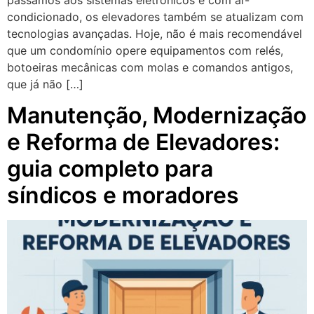
condicionado, os elevadores também se atualizam com
tecnologias avançadas. Hoje, não é mais recomendável
que um condomínio opere equipamentos com relés,
botoeiras mecânicas com molas e comandos antigos,
que já não […]
Manutenção, Modernização
e Reforma de Elevadores:
guia completo para
síndicos e moradores