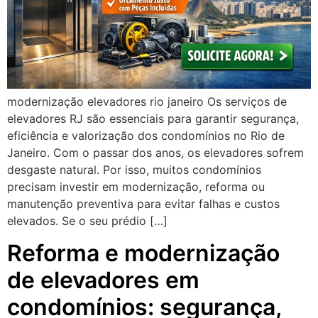
modernização elevadores rio janeiro Os serviços de
elevadores RJ são essenciais para garantir segurança,
eficiência e valorização dos condomínios no Rio de
Janeiro. Com o passar dos anos, os elevadores sofrem
desgaste natural. Por isso, muitos condomínios
precisam investir em modernização, reforma ou
manutenção preventiva para evitar falhas e custos
elevados. Se o seu prédio […]
Reforma e modernização
de elevadores em
condomínios: segurança,