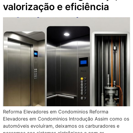
valorização e eficiência
Reforma Elevadores em Condominios Reforma
Elevadores em Condominios Introdução Assim como os
automóveis evoluíram, deixamos os carburadores e
passamos aos sistemas eletrônicos e com ar-