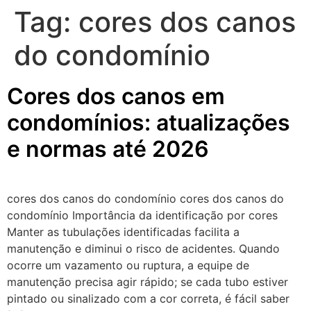
Tag:
cores dos canos
do condomínio
Cores dos canos em
condomínios: atualizações
e normas até 2026
cores dos canos do condomínio cores dos canos do
condomínio Importância da identificação por cores
Manter as tubulações identificadas facilita a
manutenção e diminui o risco de acidentes. Quando
ocorre um vazamento ou ruptura, a equipe de
manutenção precisa agir rápido; se cada tubo estiver
pintado ou sinalizado com a cor correta, é fácil saber