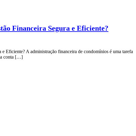
ão Financeira Segura e Eficiente?
 Eficiente? A administração financeira de condomínios é uma tarefa
e a conta […]