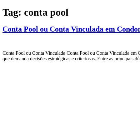
Tag:
conta pool
Conta Pool ou Conta Vinculada em Condom
Conta Pool ou Conta Vinculada Conta Pool ou Conta Vinculada em Co
que demanda decisões estratégicas e criteriosas. Entre as principais d