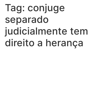
Tag:
conjuge
separado
judicialmente tem
direito a herança