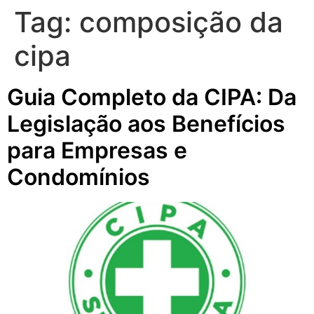
Tag:
composição da
cipa
Guia Completo da CIPA: Da
Legislação aos Benefícios
para Empresas e
Condomínios