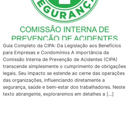
Guia Completo da CIPA: Da Legislação aos Benefícios
para Empresas e Condomínios A importância da
Comissão Interna de Prevenção de Acidentes (CIPA)
transcende simplesmente o cumprimento de obrigações
legais. Seu impacto se estende ao cerne das operações
das organizações, influenciando diretamente a
segurança, saúde e bem-estar dos trabalhadores. Neste
texto abrangente, exploraremos em detalhes a […]