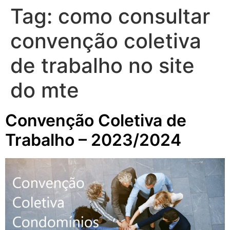
Tag:
como consultar
convenção coletiva
de trabalho no site
do mte
Convenção Coletiva de
Trabalho – 2023/2024