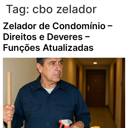
Tag:
cbo zelador
Zelador de Condomínio –
Direitos e Deveres –
Funções Atualizadas