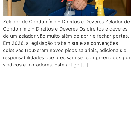
Zelador de Condomínio – Direitos e Deveres Zelador de
Condomínio – Direitos e Deveres Os direitos e deveres
de um zelador vão muito além de abrir e fechar portas.
Em 2026, a legislação trabalhista e as convenções
coletivas trouxeram novos pisos salariais, adicionais e
responsabilidades que precisam ser compreendidos por
síndicos e moradores. Este artigo […]