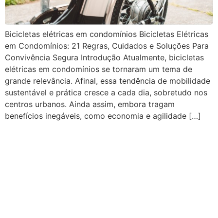
Bicicletas elétricas em condomínios Bicicletas Elétricas
em Condomínios: 21 Regras, Cuidados e Soluções Para
Convivência Segura Introdução Atualmente, bicicletas
elétricas em condomínios se tornaram um tema de
grande relevância. Afinal, essa tendência de mobilidade
sustentável e prática cresce a cada dia, sobretudo nos
centros urbanos. Ainda assim, embora tragam
benefícios inegáveis, como economia e agilidade […]