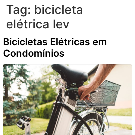
Tag:
bicicleta
elétrica lev
Bicicletas Elétricas em
Condomínios