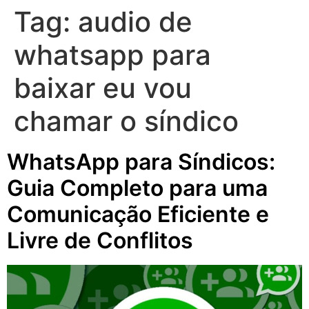
Tag:
audio de
whatsapp para
baixar eu vou
chamar o síndico
WhatsApp para Síndicos:
Guia Completo para uma
Comunicação Eficiente e
Livre de Conflitos