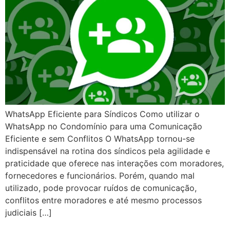
WhatsApp Eficiente para Síndicos Como utilizar o
WhatsApp no Condomínio para uma Comunicação
Eficiente e sem Conflitos O WhatsApp tornou-se
indispensável na rotina dos síndicos pela agilidade e
praticidade que oferece nas interações com moradores,
fornecedores e funcionários. Porém, quando mal
utilizado, pode provocar ruídos de comunicação,
conflitos entre moradores e até mesmo processos
judiciais […]