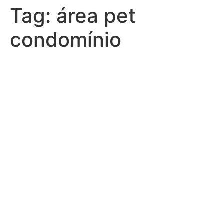
Tag:
área pet
condomínio