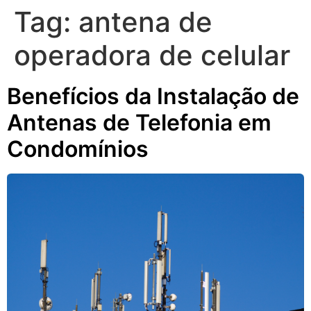
Tag:
antena de
operadora de celular
Benefícios da Instalação de
Antenas de Telefonia em
Condomínios