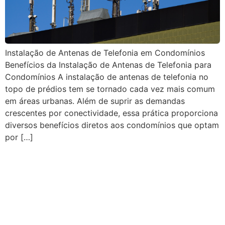
Instalação de Antenas de Telefonia em Condomínios
Benefícios da Instalação de Antenas de Telefonia para
Condomínios A instalação de antenas de telefonia no
topo de prédios tem se tornado cada vez mais comum
em áreas urbanas. Além de suprir as demandas
crescentes por conectividade, essa prática proporciona
diversos benefícios diretos aos condomínios que optam
por […]