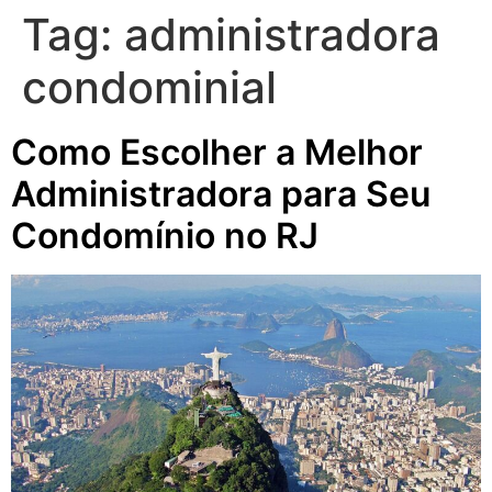
Tag:
administradora
condominial
Como Escolher a Melhor
Administradora para Seu
Condomínio no RJ