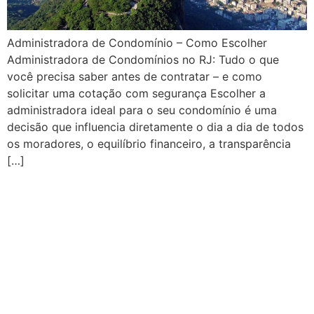
Administradora de Condomínio – Como Escolher
Administradora de Condomínios no RJ: Tudo o que
você precisa saber antes de contratar – e como
solicitar uma cotação com segurança Escolher a
administradora ideal para o seu condomínio é uma
decisão que influencia diretamente o dia a dia de todos
os moradores, o equilíbrio financeiro, a transparência
[…]